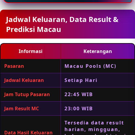
Jadwal Keluaran, Data Result &
Prediksi Macau
Informasi
Keterangan
Pasaran
Macau Pools (MC)
Jadwal Keluaran
Setiap Hari
Jam Tutup Pasaran
22:45 WIB
Jam Result MC
23:00 WIB
Tersedia data result
harian, mingguan,
Data Hasil Keluaran