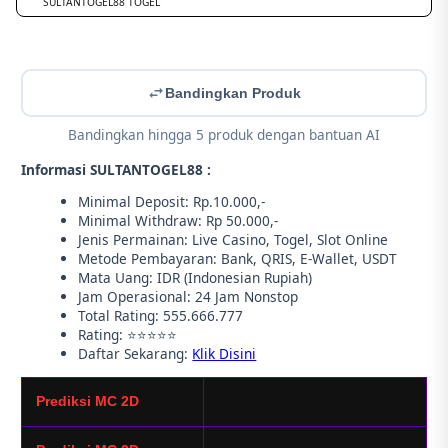
SULTANTOGEL88 TOGEL
Bandingkan Produk
Bandingkan hingga 5 produk dengan bantuan AI
Informasi SULTANTOGEL88 :
Minimal Deposit: Rp.10.000,-
Minimal Withdraw: Rp 50.000,-
Jenis Permainan: Live Casino, Togel, Slot Online
Metode Pembayaran: Bank, QRIS, E-Wallet, USDT
Mata Uang: IDR (Indonesian Rupiah)
Jam Operasional: 24 Jam Nonstop
Total Rating: 555.666.777
Rating: ⭐⭐⭐⭐⭐
Daftar Sekarang:
Klik Disini
Prediksi MC 2D