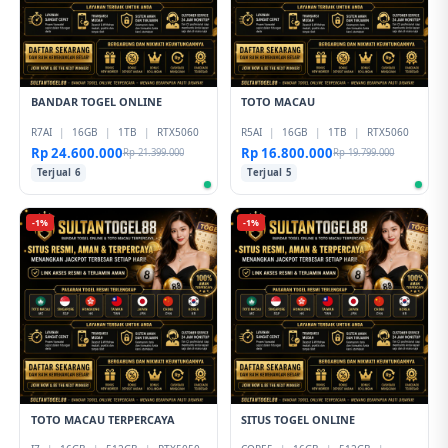
BANDAR TOGEL ONLINE
TOTO MACAU
R7AI
|
16GB
|
1TB
|
RTX5060
R5AI
|
16GB
|
1TB
|
RTX5060
Rp 24.600.000
Rp 16.800.000
Rp 21.399.000
Rp 19.799.000
Terjual 6
Terjual 5
-1%
-1%
TOTO MACAU TERPERCAYA
SITUS TOGEL ONLINE