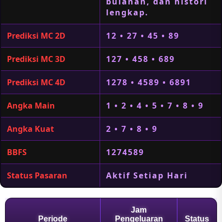
bulanan, dan histori
lengkap.
Prediksi MC 2D
12 • 27 • 45 • 89
Prediksi MC 3D
127 • 458 • 689
Prediksi MC 4D
1278 • 4589 • 6891
Angka Main
1 • 2 • 4 • 5 • 7 • 8 • 9
Angka Kuat
2 • 7 • 8 • 9
BBFS
1274589
Status Pasaran
Aktif Setiap Hari
Jam
Periode
Pengeluaran
Status