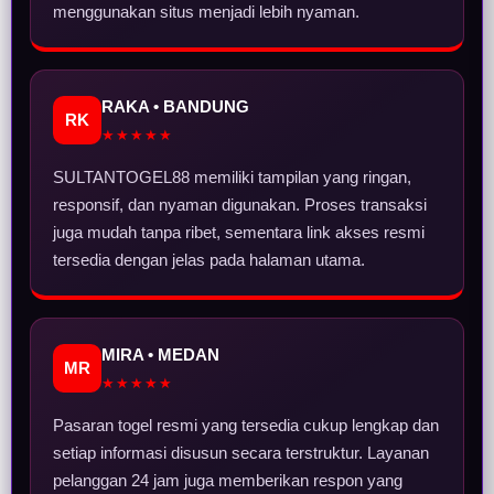
menggunakan situs menjadi lebih nyaman.
RAKA • BANDUNG
RK
★★★★★
SULTANTOGEL88 memiliki tampilan yang ringan,
responsif, dan nyaman digunakan. Proses transaksi
juga mudah tanpa ribet, sementara link akses resmi
tersedia dengan jelas pada halaman utama.
MIRA • MEDAN
MR
★★★★★
Pasaran togel resmi yang tersedia cukup lengkap dan
setiap informasi disusun secara terstruktur. Layanan
pelanggan 24 jam juga memberikan respon yang