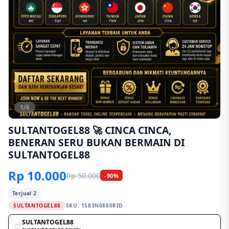
1/6
SULTANTOGEL88 🚀 CINCA CINCA,
BENERAN SERU BUKAN BERMAIN DI
SULTANTOGEL88
Rp 10.000
Rp 50.000
-90%
Terjual 2
SULTANTOGEL88
SKU:
1S83N0880RID
SULTANTOGEL88
💳